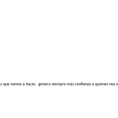
sas que vamos a hacer, genera siempre más confianza a quienes nos 