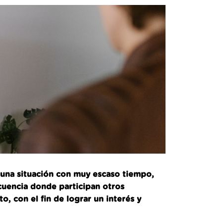
 una situación con muy escaso tiempo,
uencia donde participan otros
 con el fin de lograr un interés y