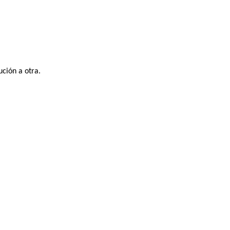
ución a otra.