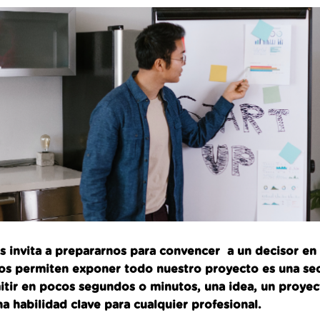
os invita a prepararnos para convencer a un decisor en
os permiten exponer todo nuestro proyecto es una sec
ir en pocos segundos o minutos, una idea, un proyecto,
na habilidad clave para cualquier profesional.