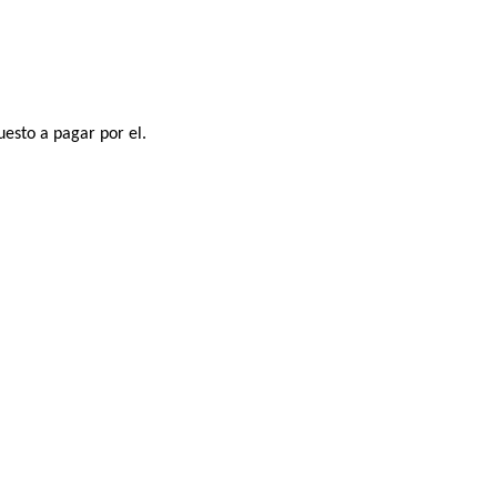
uesto a pagar por el.