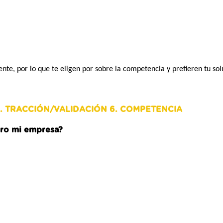
te, por lo que te eligen por sobre la competencia y prefieren tu sol
5. TRACCIÓN/VALIDACIÓN 6. COMPETENCIA
ro mi empresa?