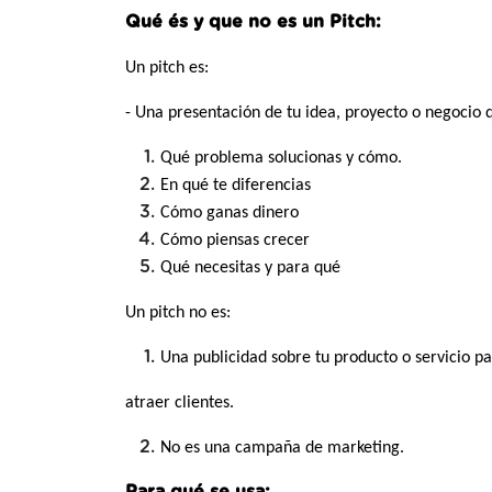
Qué és y que no es un Pitch:
Un pitch es:
- Una presentación de tu idea, proyecto o negocio
Qué problema solucionas y cómo.
En qué te diferencias
Cómo ganas dinero
Cómo piensas crecer
Qué necesitas y para qué
Un pitch no es:
Una publicidad sobre tu producto o servicio p
atraer clientes.
No es una campaña de marketing.