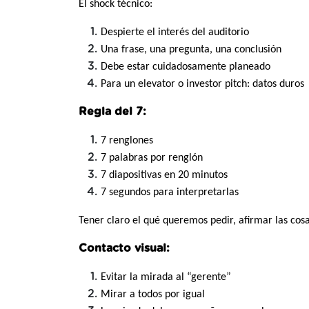
El shock técnico:
Despierte el interés del auditorio
Una frase, una pregunta, una conclusión
Debe estar cuidadosamente planeado
Para un elevator o investor pitch: datos duros
Regla del 7:
7 renglones
7 palabras por renglón
7 diapositivas en 20 minutos
7 segundos para interpretarlas
Tener claro el qué queremos pedir, afirmar las co
Contacto visual:
Evitar la mirada al “gerente”
Mirar a todos por igual