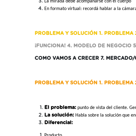
La mirada debe acompañarse con el cuerpo
En formato virtual: recordá hablar a la cámar
PROBLEMA Y SOLUCIÓN 1. PROBLEMA 2
¡FUNCIONA! 4. MODELO DE NEGOCIO 
COMO VAMOS A CRECER 7. MERCADO/O
PROBLEMA Y SOLUCIÓN 1. PROBLEMA 2
El problema:
punto de vista del cliente. G
La solución:
Habla sobre la solución que e
Diferencial:
Producto