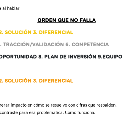
a al hablar
ORDEN QUE NO FALLA
. SOLUCIÓN 3. DIFERENCIAL
5. TRACCIÓN/VALIDACIÓN 6. COMPETENCIA
PORTUNIDAD 8. PLAN DE INVERSIÓN 9.EQUIPO
. SOLUCIÓN 3. DIFERENCIAL
enerar impacto en cómo se resuelve con cifras que respalden.
ncontraste para esa problemática. Cómo funciona.