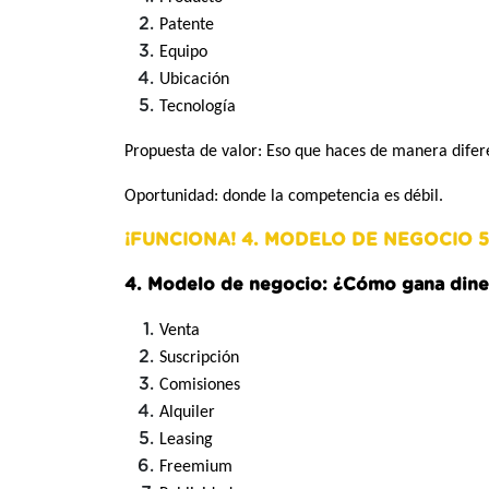
Patente
Equipo
Ubicación
Tecnología
Propuesta de valor: Eso que haces de manera diferen
Oportunidad: donde la competencia es débil.
¡FUNCIONA! 4. MODELO DE NEGOCIO 
4. Modelo de negocio: ¿Cómo gana dine
Venta
Suscripción
Comisiones
Alquiler
Leasing
Freemium